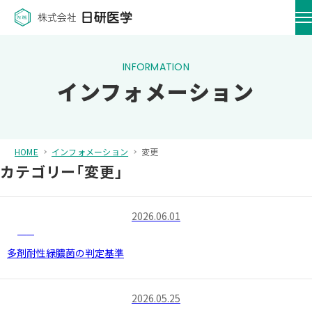
インフォメーション
HOME
インフォメーション
変更
カテゴリー
「
変更」
2026.06.01
変更
多剤耐性緑膿菌の判定基準
2026.05.25