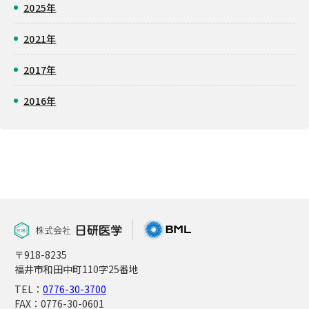
2025年
2021年
2017年
2016年
〒918-8235
福井市和田中町110字25番地
TEL：
0776-30-3700
FAX：0776-30-0601